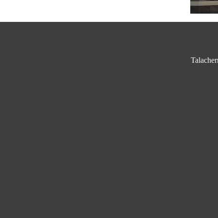
Talacher